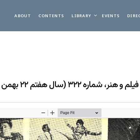
LIBRARY
ABOUT
CONTENTS
EVENTS
DIRE
”۳ (سال هفتم ۲۲ بهمن ۱۳۴۹): ۱۲