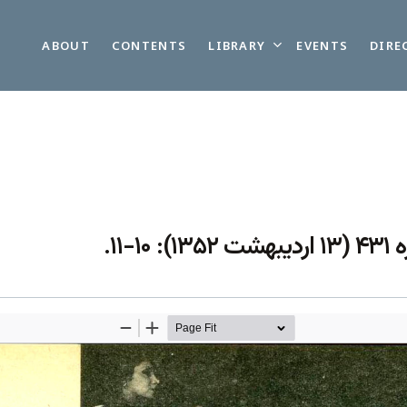
LIBRARY
ABOUT
CONTENTS
EVENTS
DIRE
”۱۱