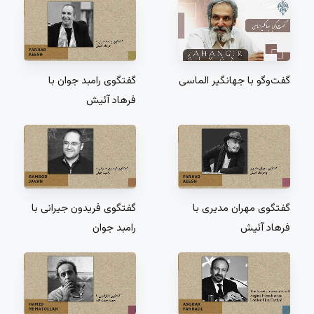
گفت‌و‌گو با جهانگیر الماسی
گفتگوی رامبد جوان با
فرهاد آئیش
گفتگوی مهران مدیری با
گفتگوی فریدون جیرانی با
فرهاد آئیش
رامبد جوان