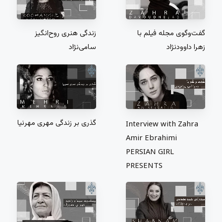
گفت‌و‌گوی مجله فیلم با
زندگی هنری روح‌انگیز
زهرا داوود‌نژاد
سامی‌نژاد
گذری بر زندگی مهری مهر‌نیا
Interview with Zahra
Amir Ebrahimi
PERSIAN GIRL
PRESENTS