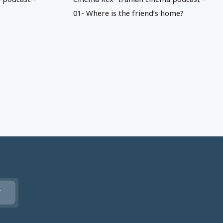
01- Where is the friend’s home?