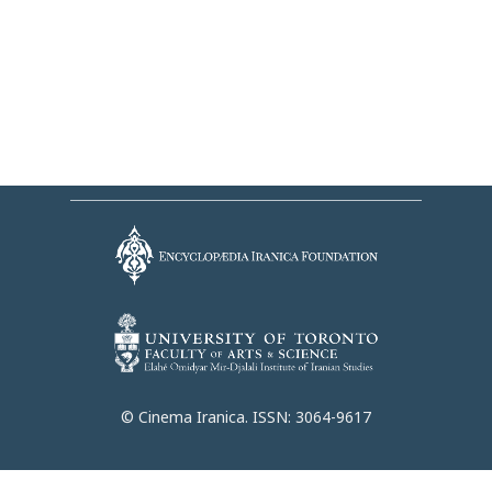
© Cinema Iranica. ISSN: 3064-9617